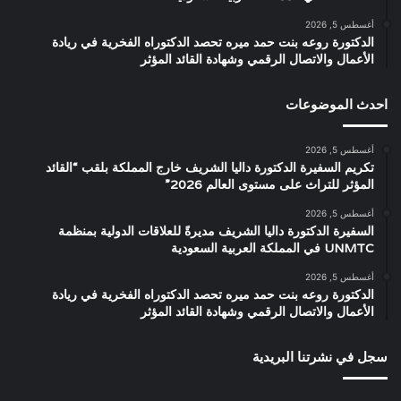
أغسطس 5, 2026
الدكتورة روعه بنت حمد ميره تحصد الدكتوراه الفخرية في ريادة
الأعمال والاتصال الرقمي وشهادة القائد المؤثر
احدث الموضوعات
أغسطس 5, 2026
تكريم السفيرة الدكتورة داليا الشريف خارج المملكة بلقب “القائد
المؤثر للتراث على مستوى العالم 2026”
أغسطس 5, 2026
السفيرة الدكتورة داليا الشريف مديرةً للعلاقات الدولية بمنظمة
UNMTC في المملكة العربية السعودية
أغسطس 5, 2026
الدكتورة روعه بنت حمد ميره تحصد الدكتوراه الفخرية في ريادة
الأعمال والاتصال الرقمي وشهادة القائد المؤثر
سجل في نشرتنا البريدية