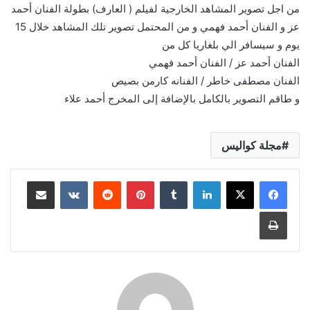
من اجل تصوير المشاهد الخارجية لفيلم ( العارف) بطولة الفنان أحمد
عز و الفنان أحمد فهمي و من المحتمل تصوير تلك المشاهد خلال 15
يوم و سيسافر الي بلغاريا كل من
الفنان أحمد عز / الفنان أحمد فهمي
الفنان مصطفى خاطر / الفنانه كارمن بصيص
و طاقم التصوير بالكامل بالإضافة إلى المخرج أحمد علاء
مجلة كواليس
لينكدإن
بينتيريست
مشاركة عبر البريد
طباعة