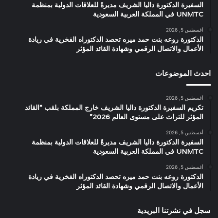
السفيرة الدكتورة داليا الشريف مديرةً للعلاقات الدولية بمنظمة
UNMTC في المملكة العربية السعودية
أغسطس 5, 2026
الدكتورة روعه بنت حمد ميره تحصد الدكتوراه الفخرية في ريادة
الأعمال والاتصال الرقمي وشهادة القائد المؤثر
احدث الموضوعات
أغسطس 5, 2026
تكريم السفيرة الدكتورة داليا الشريف خارج المملكة بلقب “القائد
المؤثر للتراث على مستوى العالم 2026”
أغسطس 5, 2026
السفيرة الدكتورة داليا الشريف مديرةً للعلاقات الدولية بمنظمة
UNMTC في المملكة العربية السعودية
أغسطس 5, 2026
الدكتورة روعه بنت حمد ميره تحصد الدكتوراه الفخرية في ريادة
الأعمال والاتصال الرقمي وشهادة القائد المؤثر
سجل في نشرتنا البريدية