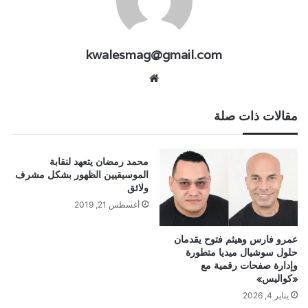
kwalesmag@gmail.com
موقع
الويب
مقالات ذات صلة
محمد رمضان يتعهد لنقابة
الموسيقيين الظهور بشكل مشرف
ولائق
أغسطس 21, 2019
عمرو فارس وهيثم فتوح يقدمان
حلول سوشيال ميديا متطورة
وإدارة صفحات رقمية مع
«كواليس»
يناير 4, 2026