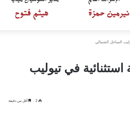
يوليب الساحل الشمالي
استثنائية في تيوليب
2
أقل من دقيقة