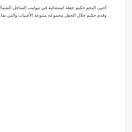
أحيى النجم حكيم حفلة استثنائية في تيوليب الساحل الشما
وقدم حكيم خلال الحفل مجموعة متنوعة الأغنيات والتي تفاع