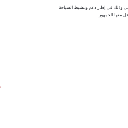
لي وذلك في إطار دعم وتنشيط السياحة
ل معها الجمهور .