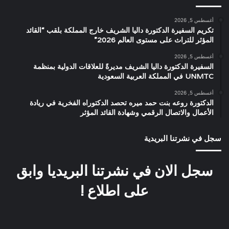
أغسطس 5, 2026
تكريم السفيرة الدكتورة داليا الشريف خارج المملكة بلقب “القائد
المؤثر للتراث على مستوى العالم 2026”
أغسطس 5, 2026
السفيرة الدكتورة داليا الشريف مديرةً للعلاقات الدولية بمنظمة
UNMTC في المملكة العربية السعودية
أغسطس 5, 2026
الدكتورة روعه بنت حمد ميره تحصد الدكتوراه الفخرية في ريادة
الأعمال والاتصال الرقمي وشهادة القائد المؤثر
سجل في نشرتنا البريدية
سجل الان في نشرتنا البريديا وابق
على اطلاع !