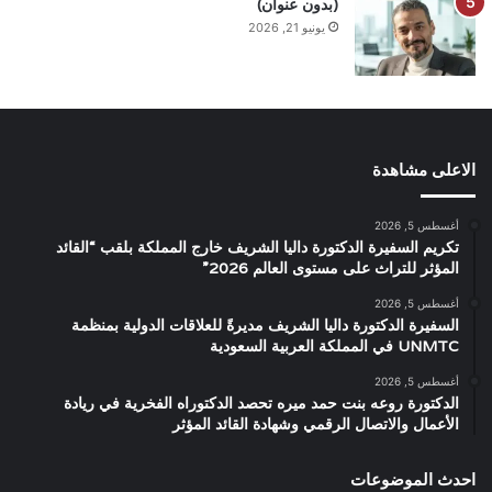
(بدون عنوان)
يونيو 21, 2026
الاعلى مشاهدة
أغسطس 5, 2026
تكريم السفيرة الدكتورة داليا الشريف خارج المملكة بلقب “القائد
المؤثر للتراث على مستوى العالم 2026”
أغسطس 5, 2026
السفيرة الدكتورة داليا الشريف مديرةً للعلاقات الدولية بمنظمة
UNMTC في المملكة العربية السعودية
أغسطس 5, 2026
الدكتورة روعه بنت حمد ميره تحصد الدكتوراه الفخرية في ريادة
الأعمال والاتصال الرقمي وشهادة القائد المؤثر
احدث الموضوعات