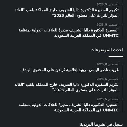
أغسطس 5, 2026
تكريم السفيرة الدكتورة داليا الشريف خارج المملكة بلقب “القائد
المؤثر للتراث على مستوى العالم 2026”
أغسطس 5, 2026
السفيرة الدكتورة داليا الشريف مديرةً للعلاقات الدولية بمنظمة
UNMTC في المملكة العربية السعودية
احدث الموضوعات
أغسطس 8, 2026
غريب ناصر اليامي.. رؤية إعلامية تُراهن على المحتوى الهادف
أغسطس 5, 2026
تكريم السفيرة الدكتورة داليا الشريف خارج المملكة بلقب “القائد
المؤثر للتراث على مستوى العالم 2026”
أغسطس 5, 2026
السفيرة الدكتورة داليا الشريف مديرةً للعلاقات الدولية بمنظمة
UNMTC في المملكة العربية السعودية
سجل في نشرتنا البريدية