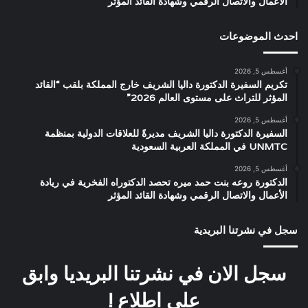
الأعمال والاتصال الرقمي وشهادة القائد المؤثر
احدث الموضوعات
أغسطس 5, 2026
تكريم السفيرة الدكتورة داليا الشريف خارج المملكة بلقب “القائد
المؤثر للتراث على مستوى العالم 2026”
أغسطس 5, 2026
السفيرة الدكتورة داليا الشريف مديرةً للعلاقات الدولية بمنظمة
UNMTC في المملكة العربية السعودية
أغسطس 5, 2026
الدكتورة روعه بنت حمد ميره تحصد الدكتوراه الفخرية في ريادة
الأعمال والاتصال الرقمي وشهادة القائد المؤثر
سجل في نشرتنا البريدية
سجل الان في نشرتنا البريديا وابق
على اطلاع !