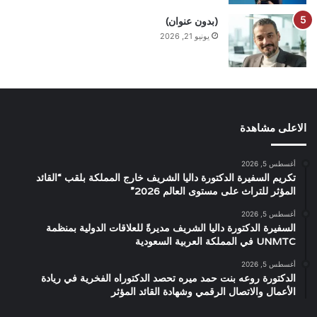
(بدون عنوان)
يونيو 21, 2026
الاعلى مشاهدة
أغسطس 5, 2026
تكريم السفيرة الدكتورة داليا الشريف خارج المملكة بلقب “القائد
المؤثر للتراث على مستوى العالم 2026”
أغسطس 5, 2026
السفيرة الدكتورة داليا الشريف مديرةً للعلاقات الدولية بمنظمة
UNMTC في المملكة العربية السعودية
أغسطس 5, 2026
الدكتورة روعه بنت حمد ميره تحصد الدكتوراه الفخرية في ريادة
الأعمال والاتصال الرقمي وشهادة القائد المؤثر