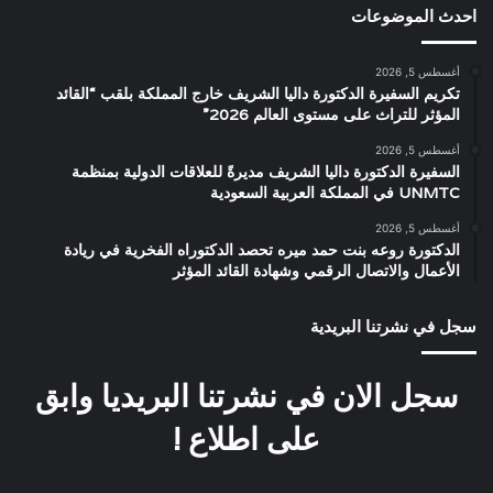
احدث الموضوعات
أغسطس 5, 2026
تكريم السفيرة الدكتورة داليا الشريف خارج المملكة بلقب “القائد
المؤثر للتراث على مستوى العالم 2026”
أغسطس 5, 2026
السفيرة الدكتورة داليا الشريف مديرةً للعلاقات الدولية بمنظمة
UNMTC في المملكة العربية السعودية
أغسطس 5, 2026
الدكتورة روعه بنت حمد ميره تحصد الدكتوراه الفخرية في ريادة
الأعمال والاتصال الرقمي وشهادة القائد المؤثر
سجل في نشرتنا البريدية
سجل الان في نشرتنا البريديا وابق
على اطلاع !