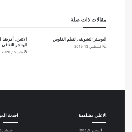
مقالات ذات صلة
البوستر التشويقى لفيلم الفلوس
الاثنين.. أفريقيا
الهناجر الثقافى
أغسطس 13, 2019
يناير 15, 2020
الاعلى مشاهدة
احدث الم
أغسطس 5, 2026
أغسطس 5, 2026