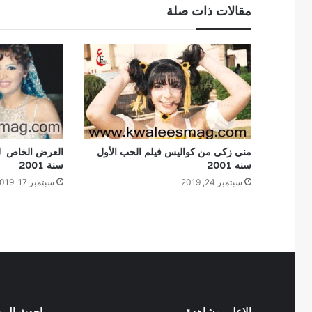
مقالات ذات صلة
منى زكى من كواليس فيلم الحب الأول
العرض الخاص لف
سنه 2001
سنة 2001
سبتمبر 24, 2019
سبتمبر 17, 2019
الاعلى مشاهدة
احدث الم