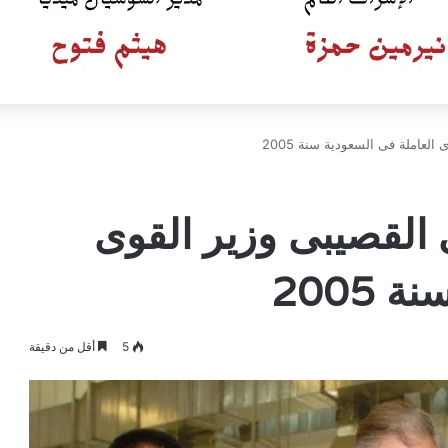
العاملة فى السعودية سنة 2005
 القصيبى وزير القوى
2005
5
أقل من دقيقة