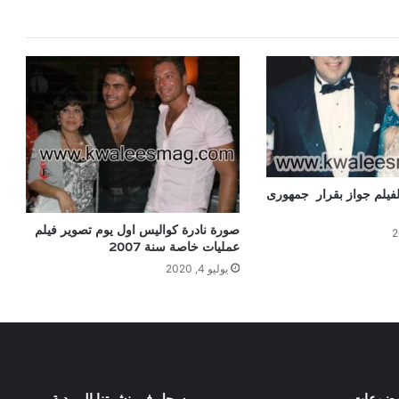
يلم جواز بقرار جمهورى
صورة نادرة كواليس اول يوم تصوير فيلم
عمليات خاصة سنة 2007
يوليو 4, 2020
وضوعات
سجل في نشرتنا البريدية