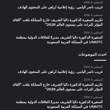
أغسطس 8, 2026
غريب ناصر اليامي.. رؤية إعلامية تُراهن على المحتوى الهادف
أغسطس 5, 2026
تكريم السفيرة الدكتورة داليا الشريف خارج المملكة بلقب “القائد
المؤثر للتراث على مستوى العالم 2026”
أغسطس 5, 2026
السفيرة الدكتورة داليا الشريف مديرةً للعلاقات الدولية بمنظمة
UNMTC في المملكة العربية السعودية
احدث الموضوعات
أغسطس 8, 2026
غريب ناصر اليامي.. رؤية إعلامية تُراهن على المحتوى الهادف
أغسطس 5, 2026
تكريم السفيرة الدكتورة داليا الشريف خارج المملكة بلقب “القائد
المؤثر للتراث على مستوى العالم 2026”
أغسطس 5, 2026
السفيرة الدكتورة داليا الشريف مديرةً للعلاقات الدولية بمنظمة
UNMTC في المملكة العربية السعودية