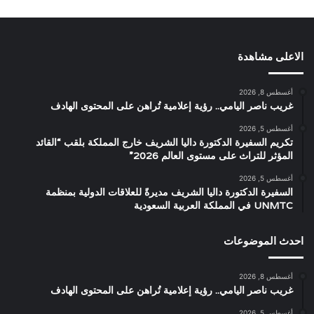
الاعلى مشاهدة
أغسطس 8, 2026
غريب ناصر اليامي.. رؤية إعلامية تُراهن على المحتوى الهادف
أغسطس 5, 2026
تكريم السفيرة الدكتورة داليا الشريف خارج المملكة بلقب “القائد
المؤثر للتراث على مستوى العالم 2026”
أغسطس 5, 2026
السفيرة الدكتورة داليا الشريف مديرةً للعلاقات الدولية بمنظمة
UNMTC في المملكة العربية السعودية
احدث الموضوعات
أغسطس 8, 2026
غريب ناصر اليامي.. رؤية إعلامية تُراهن على المحتوى الهادف
أغسطس 5, 2026