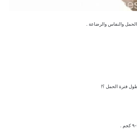
الحمل والنفاس والرضاعة .