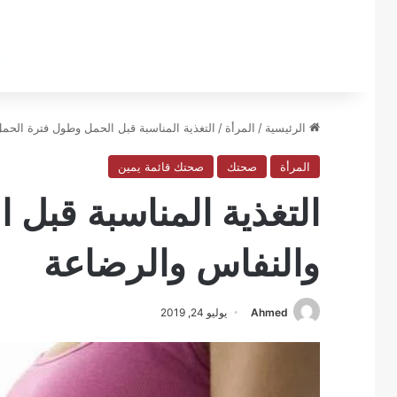
الرئيسية
/
المرأة
/
التغذية المناسبة قبل الحمل وطول فترة الحم
المرأة
صحتك
صحتك قائمة يمين
التغذية المناسبة قبل
والنفاس والرضاعة
Ahmed
يوليو 24, 2019