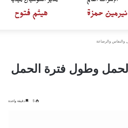
ل والنفاس والرضاعة
 الحمل وطول فترة الحمل
5
دقيقة واحدة