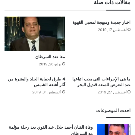
مقالات ذات صلة
اخبار جديدة ومبهجة لمحبي القهوة
أغسطس 17, 2019
معا ضد السرطان
يوليو 26, 2019
ما هي الإجراءات التي يجب اتباعها
4 طرق لحماية الجلد والبشرة من
عند التعرض للسعة قنديل البحر
آثار أشعة الشمس
أغسطس 27, 2019
أغسطس 31, 2019
احدث الموضوعات
وفاة الفنان أحمد جلال عبد القوي بعد رحلة مؤلمة
مع السرطان