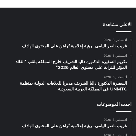
الاعلى مشاهدة
أغسطس 8, 2026
غريب ناصر اليامي.. رؤية إعلامية تُراهن على المحتوى الهادف
أغسطس 5, 2026
تكريم السفيرة الدكتورة داليا الشريف خارج المملكة بلقب “القائد
المؤثر للتراث على مستوى العالم 2026”
أغسطس 5, 2026
السفيرة الدكتورة داليا الشريف مديرةً للعلاقات الدولية بمنظمة
UNMTC في المملكة العربية السعودية
احدث الموضوعات
أغسطس 8, 2026
غريب ناصر اليامي.. رؤية إعلامية تُراهن على المحتوى الهادف
أغسطس 5, 2026