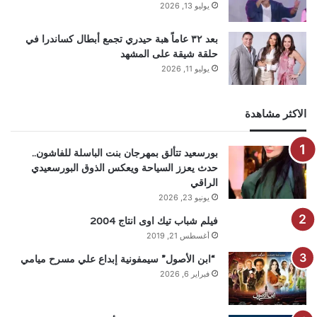
يوليو 13, 2026
بعد ٣٢ عاماً هبة حيدري تجمع أبطال كساندرا في
حلقة شيقة على المشهد
يوليو 11, 2026
الاكثر مشاهدة
بورسعيد تتألق بمهرجان بنت الباسلة للفاشون..
حدث يعزز السياحة ويعكس الذوق البورسعيدي
الراقي
يونيو 23, 2026
فيلم شباب تيك اوى انتاج 2004
أغسطس 21, 2019
“ابن الأصول” سيمفونية إبداع علي مسرح ميامي
فبراير 6, 2026