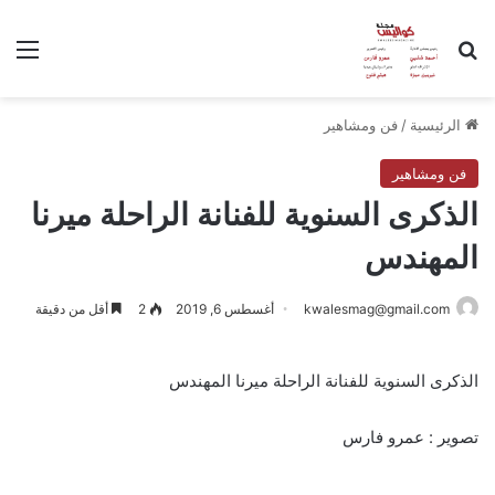
بحث عن
الق
الرئيسية
/
فن ومشاهير
فن ومشاهير
الذكرى السنوية للفنانة الراحلة ميرنا
المهندس
kwalesmag@gmail.com
أغسطس 6, 2019
2
أقل من دقيقة
الذكرى السنوية للفنانة الراحلة ميرنا المهندس
تصوير : عمرو فارس