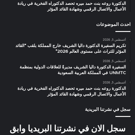
الدكتورة روعه بنت حمد ميره تحصد الدكتوراه الفخرية في ريادة
الأعمال والاتصال الرقمي وشهادة القائد المؤثر
احدث الموضوعات
أغسطس 5, 2026
تكريم السفيرة الدكتورة داليا الشريف خارج المملكة بلقب “القائد
المؤثر للتراث على مستوى العالم 2026”
أغسطس 5, 2026
السفيرة الدكتورة داليا الشريف مديرةً للعلاقات الدولية بمنظمة
UNMTC في المملكة العربية السعودية
أغسطس 5, 2026
الدكتورة روعه بنت حمد ميره تحصد الدكتوراه الفخرية في ريادة
الأعمال والاتصال الرقمي وشهادة القائد المؤثر
سجل في نشرتنا البريدية
سجل الان في نشرتنا البريديا وابق