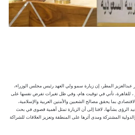
ر عبدالعزيز المطر، إن زيارة سمو ولي العهد رئيس مجلس الوزراء،
 ، للقاهرة، تأتي في توقيت هام، وفي ظل تغيرات تفرض نفسها على
الاقتصادي بما يحقق مصالح الشعبين والأمتين العربية والإسلامية،
د الرؤى بشأنها، لافتا إلى أن الزيارة تمثل أهمية قصوى في بحث
الدولية المشتركة ومدى أثرها على المنطقة وتعزيز العلاقات للشراكة