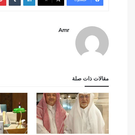
Amr
مقالات ذات صلة