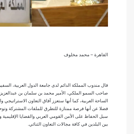
القاهرة – محمد مخلوف
قال مندوب المملكة الدائم لدى جامعة الدول العربية، السفي
صاحب السمو الملكي، الأمير محمد بن سلمان بن عبدالعزيز
الساحة العربية، كما أنها ستعزز آفاق التعاون الاستراتيجي و
فضلا عن أنها فرصة ممتازة للتطرق للملفات المشتركة وتوحي
سبل الحفاظ على الأمن القومي العربي والقضايا الإقليمية و
بين البلدين في كافة مجالات التعاون الثنائي.