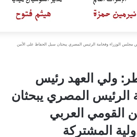
يس مجلس الوزراء وفخامة الرئيس المصري يبحثان سبل الحفاظ على الأمن
طر: ولي العهد رئيس
 الرئيس المصري يبحثان
ن القومي العربي
دولية المشتركة