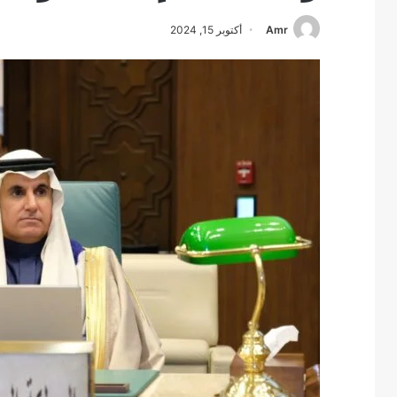
Amr
أكتوبر 15, 2024