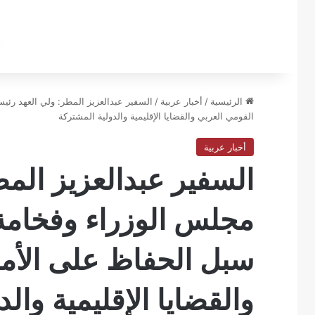
الرئيسية
/
أخبار عربية
/
السفير عبدالعزيز المطر: ولي العهد رئ
القومي العربي والقضايا الإقليمية والدولية المشتركة
أخبار عربية
السفير عبدالعزيز الم
مجلس الوزراء وفخامة
سبل الحفاظ على الأم
والقضايا الإقليمية وال