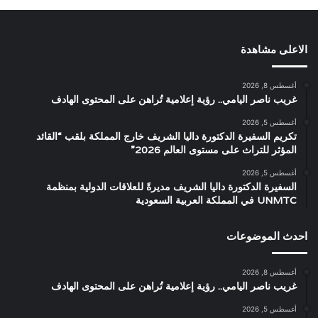
الاعلى مشاهدة
أغسطس 8, 2026
غريب ناصر اليامي.. رؤية إعلامية تُراهن على المحتوى الهادف
أغسطس 5, 2026
تكريم السفيرة الدكتورة داليا الشريف خارج المملكة بلقب “القائد
المؤثر للتراث على مستوى العالم 2026”
أغسطس 5, 2026
السفيرة الدكتورة داليا الشريف مديرةً للعلاقات الدولية بمنظمة
UNMTC في المملكة العربية السعودية
احدث الموضوعات
أغسطس 8, 2026
غريب ناصر اليامي.. رؤية إعلامية تُراهن على المحتوى الهادف
أغسطس 5, 2026