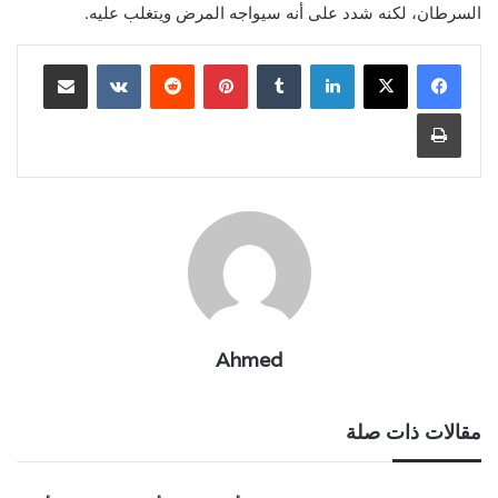
السرطان، لكنه شدد على أنه سيواجه المرض ويتغلب عليه.
لينكدإن
بينتيريست
مشاركة عبر البريد
طباعة
Ahmed
مقالات ذات صلة