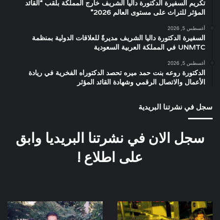
تكريم السفيرة الدكتورة داليا الشريف خارج المملكة بلقب “القائد
المؤثر للتراث على مستوى العالم 2026”
أغسطس 5, 2026
السفيرة الدكتورة داليا الشريف مديرةً للعلاقات الدولية بمنظمة
UNMTC في المملكة العربية السعودية
أغسطس 5, 2026
الدكتورة روعه بنت حمد ميره تحصد الدكتوراه الفخرية في ريادة
الأعمال والاتصال الرقمي وشهادة القائد المؤثر
سجل في نشرتنا البريدية
سجل الان في نشرتنا البريديا وابق
على اطلاع !
صورة
صورة
نادرة
نادرة