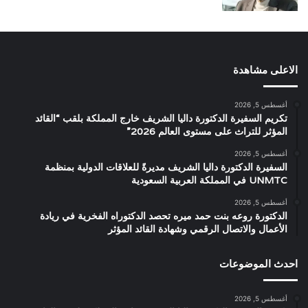
الاعلى مشاهدة
أغسطس 5, 2026
تكريم السفيرة الدكتورة داليا الشريف خارج المملكة بلقب “القائد
المؤثر للتراث على مستوى العالم 2026”
أغسطس 5, 2026
السفيرة الدكتورة داليا الشريف مديرةً للعلاقات الدولية بمنظمة
UNMTC في المملكة العربية السعودية
أغسطس 5, 2026
الدكتورة روعه بنت حمد ميره تحصد الدكتوراه الفخرية في ريادة
الأعمال والاتصال الرقمي وشهادة القائد المؤثر
احدث الموضوعات
أغسطس 5, 2026