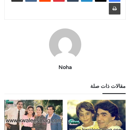
طباعة
Noha
مقالات ذات صلة