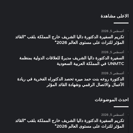
الاعلى مشاهدة
أغسطس 5, 2026
تكريم السفيرة الدكتورة داليا الشريف خارج المملكة بلقب “القائد
المؤثر للتراث على مستوى العالم 2026”
أغسطس 5, 2026
السفيرة الدكتورة داليا الشريف مديرةً للعلاقات الدولية بمنظمة
UNMTC في المملكة العربية السعودية
أغسطس 5, 2026
الدكتورة روعه بنت حمد ميره تحصد الدكتوراه الفخرية في ريادة
الأعمال والاتصال الرقمي وشهادة القائد المؤثر
احدث الموضوعات
أغسطس 5, 2026
تكريم السفيرة الدكتورة داليا الشريف خارج المملكة بلقب “القائد
المؤثر للتراث على مستوى العالم 2026”