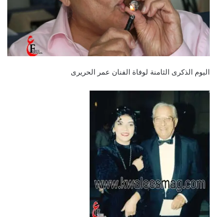
اليوم الذكرى الثامنة لوفاة الفنان عمر الحريرى