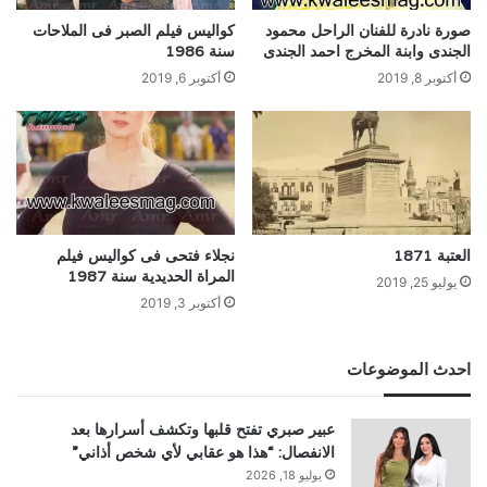
صورة نادرة للفنان الراحل محمود
كواليس فيلم الصبر فى الملاحات
الجندى وابنة المخرج احمد الجندى
سنة 1986
أكتوبر 8, 2019
أكتوبر 6, 2019
العتبة 1871
نجلاء فتحى فى كواليس فيلم
المراة الحديدية سنة 1987
يوليو 25, 2019
أكتوبر 3, 2019
احدث الموضوعات
عبير صبري تفتح قلبها وتكشف أسرارها بعد
الانفصال: “هذا هو عقابي لأي شخص أذاني”
يوليو 18, 2026