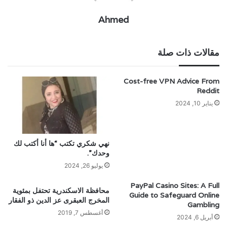
Ahmed
مقالات ذات صلة
Cost-free VPN Advice From
Reddit
يناير 10, 2024
نهي شكري تكتب “ها أنا أكتب لك
وحدك”.
يوليو 26, 2024
PayPal Casino Sites: A Full
محافظة الاسكندرية تحتفل بمئوية
Guide to Safeguard Online
المخرج العبقرى عز الدين ذو الفقار
Gambling
أغسطس 7, 2019
أبريل 6, 2024