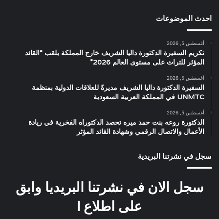
احدث الموضوعات
أغسطس 5, 2026
تكريم السفيرة الدكتورة داليا الشريف خارج المملكة بلقب “القائد
المؤثر للتراث على مستوى العالم 2026”
أغسطس 5, 2026
السفيرة الدكتورة داليا الشريف مديرةً للعلاقات الدولية بمنظمة
UNMTC في المملكة العربية السعودية
أغسطس 5, 2026
الدكتورة روعه بنت حمد ميره تحصد الدكتوراه الفخرية في ريادة
الأعمال والاتصال الرقمي وشهادة القائد المؤثر
سجل في نشرتنا البريدية
سجل الان في نشرتنا البريديا وابق
على اطلاع !