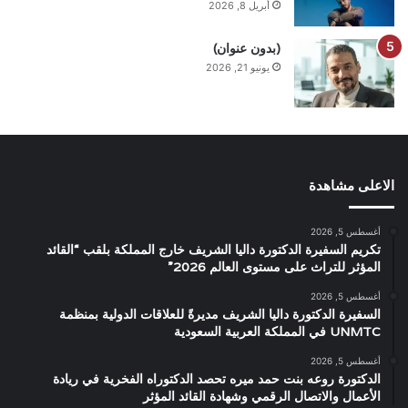
أبريل 8, 2026
(بدون عنوان)
يونيو 21, 2026
الاعلى مشاهدة
أغسطس 5, 2026
تكريم السفيرة الدكتورة داليا الشريف خارج المملكة بلقب “القائد
المؤثر للتراث على مستوى العالم 2026”
أغسطس 5, 2026
السفيرة الدكتورة داليا الشريف مديرةً للعلاقات الدولية بمنظمة
UNMTC في المملكة العربية السعودية
أغسطس 5, 2026
الدكتورة روعه بنت حمد ميره تحصد الدكتوراه الفخرية في ريادة
الأعمال والاتصال الرقمي وشهادة القائد المؤثر