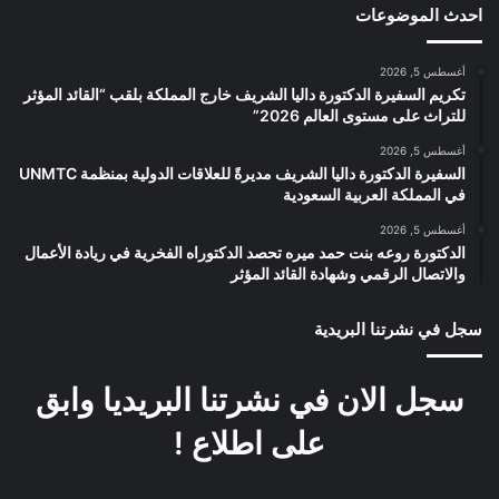
احدث الموضوعات
أغسطس 5, 2026
تكريم السفيرة الدكتورة داليا الشريف خارج المملكة بلقب “القائد المؤثر
للتراث على مستوى العالم 2026”
أغسطس 5, 2026
السفيرة الدكتورة داليا الشريف مديرةً للعلاقات الدولية بمنظمة UNMTC
في المملكة العربية السعودية
أغسطس 5, 2026
الدكتورة روعه بنت حمد ميره تحصد الدكتوراه الفخرية في ريادة الأعمال
والاتصال الرقمي وشهادة القائد المؤثر
سجل في نشرتنا البريدية
سجل الان في نشرتنا البريديا وابق
على اطلاع !