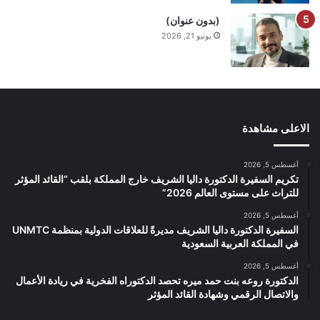
(بدون عنوان)
يونيو 21, 2026
الاعلى مشاهدة
أغسطس 5, 2026
تكريم السفيرة الدكتورة داليا الشريف خارج المملكة بلقب “القائد المؤثر
للتراث على مستوى العالم 2026”
أغسطس 5, 2026
السفيرة الدكتورة داليا الشريف مديرةً للعلاقات الدولية بمنظمة UNMTC
في المملكة العربية السعودية
أغسطس 5, 2026
الدكتورة روعه بنت حمد ميره تحصد الدكتوراه الفخرية في ريادة الأعمال
والاتصال الرقمي وشهادة القائد المؤثر