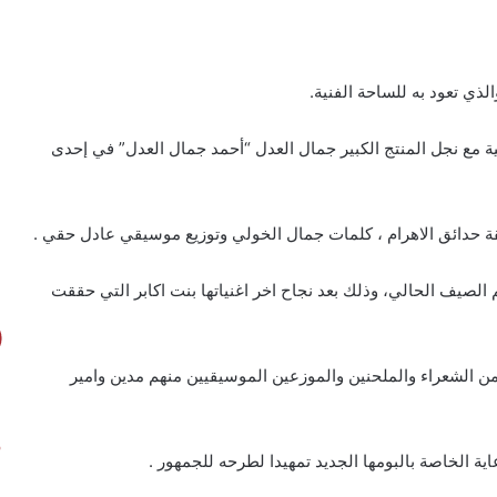
لذي تعود به للساحة الفنية.
نية مع نجل المنتج الكبير جمال العدل “أحمد جمال العدل” في إحدى
 الصيف الحالي، وذلك بعد نجاح اخر اغنياتها بنت اكابر التي حققت
 من الشعراء والملحنين والموزعين الموسيقيين منهم مدين وامير
 الخاصة بالبومها الجديد تمهيدا لطرحه للجمهور .