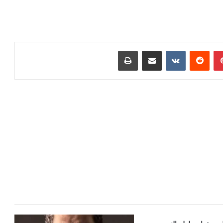
بينتيريست
مشاركة عبر البريد
طباعة