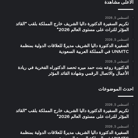
الاعلى مشاهدة
أغسطس 5, 2026
تكريم السفيرة الدكتورة داليا الشريف خارج المملكة بلقب “القائد
المؤثر للتراث على مستوى العالم 2026”
أغسطس 5, 2026
السفيرة الدكتورة داليا الشريف مديرةً للعلاقات الدولية بمنظمة
UNMTC في المملكة العربية السعودية
أغسطس 5, 2026
الدكتورة روعه بنت حمد ميره تحصد الدكتوراه الفخرية في ريادة
الأعمال والاتصال الرقمي وشهادة القائد المؤثر
احدث الموضوعات
أغسطس 5, 2026
تكريم السفيرة الدكتورة داليا الشريف خارج المملكة بلقب “القائد
المؤثر للتراث على مستوى العالم 2026”
أغسطس 5, 2026
السفيرة الدكتورة داليا الشريف مديرةً للعلاقات الدولية بمنظمة