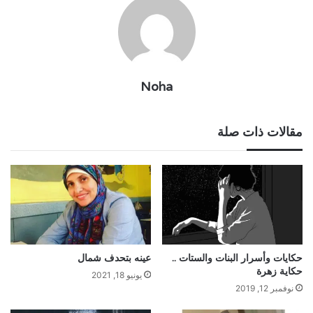
Noha
مقالات ذات صلة
حكايات وأسرار البنات والستات ..
عينه بتحدف شمال
حكاية زهرة
يونيو 18, 2021
نوفمبر 12, 2019