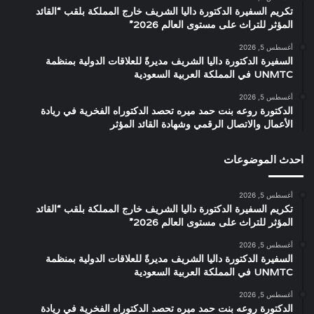
تكريم السفيرة الدكتورة داليا الشريف خارج المملكة بلقب “القائد
المؤثر للتراث على مستوى العالم 2026”
أغسطس 5, 2026
السفيرة الدكتورة داليا الشريف مديرةً للعلاقات الدولية بمنظمة
UNMTC في المملكة العربية السعودية
أغسطس 5, 2026
الدكتورة روعه بنت حمد ميره تحصد الدكتوراه الفخرية في ريادة
الأعمال والاتصال الرقمي وشهادة القائد المؤثر
احدث الموضوعات
أغسطس 5, 2026
تكريم السفيرة الدكتورة داليا الشريف خارج المملكة بلقب “القائد
المؤثر للتراث على مستوى العالم 2026”
أغسطس 5, 2026
السفيرة الدكتورة داليا الشريف مديرةً للعلاقات الدولية بمنظمة
UNMTC في المملكة العربية السعودية
أغسطس 5, 2026
الدكتورة روعه بنت حمد ميره تحصد الدكتوراه الفخرية في ريادة