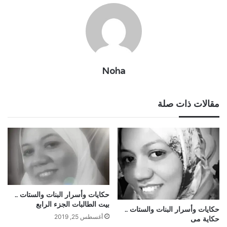
Noha
مقالات ذات صلة
حكايات وأسرار البنات والستات ..
بيت الطالبات الجزء الرابع
حكايات وأسرار البنات والستات ..
أغسطس 25, 2019
حكاية مى