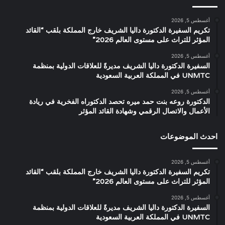
أغسطس 5, 2026
تكريم السفيرة الدكتورة داليا الشريف خارج المملكة بلقب “القائد
المؤثر للتراث على مستوى العالم 2026”
أغسطس 5, 2026
السفيرة الدكتورة داليا الشريف مديرةً للعلاقات الدولية بمنظمة
UNMTC في المملكة العربية السعودية
أغسطس 5, 2026
الدكتورة روعه بنت حمد ميره تحصد الدكتوراه الفخرية في ريادة
الأعمال والاتصال الرقمي وشهادة القائد المؤثر
احدث الموضوعات
أغسطس 5, 2026
تكريم السفيرة الدكتورة داليا الشريف خارج المملكة بلقب “القائد
المؤثر للتراث على مستوى العالم 2026”
أغسطس 5, 2026
السفيرة الدكتورة داليا الشريف مديرةً للعلاقات الدولية بمنظمة
UNMTC في المملكة العربية السعودية