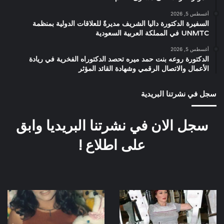
أغسطس 5, 2026
السفيرة الدكتورة داليا الشريف مديرةً للعلاقات الدولية بمنظمة
UNMTC في المملكة العربية السعودية
أغسطس 5, 2026
الدكتورة روعه بنت حمد ميره تحصد الدكتوراه الفخرية في ريادة
الأعمال والاتصال الرقمي وشهادة القائد المؤثر
سجل في نشرتنا البريدية
سجل الان في نشرتنا البريديا وابق
على اطلاع !
لبلبة
علا
غانم
كواليس