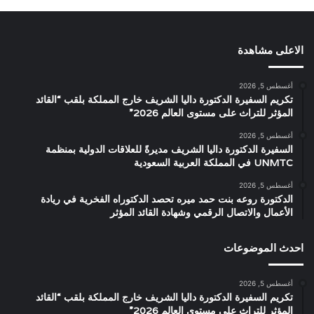
الاعلى مشاهدة
أغسطس 5, 2026
تكريم السفيرة الدكتورة داليا الشريف خارج المملكة بلقب “القائد
المؤثر للتراث على مستوى العالم 2026”
أغسطس 5, 2026
السفيرة الدكتورة داليا الشريف مديرةً للعلاقات الدولية بمنظمة
UNMTC في المملكة العربية السعودية
أغسطس 5, 2026
الدكتورة روعه بنت حمد ميره تحصد الدكتوراه الفخرية في ريادة
الأعمال والاتصال الرقمي وشهادة القائد المؤثر
احدث الموضوعات
أغسطس 5, 2026
تكريم السفيرة الدكتورة داليا الشريف خارج المملكة بلقب “القائد
المؤثر للتراث على مستوى العالم 2026”