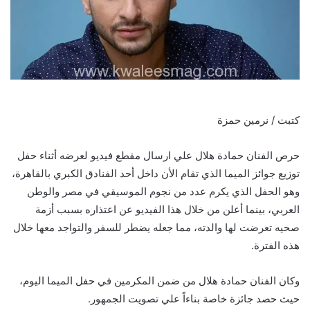
كتبت / نرمين حمزة
حرص الفنان حمادة هلال علي ارسال مقطع فيديو لعرضه أثناء حفل
توزيع جوائز الميما الذي تقام الأن داخل أحد الفنادق الكبري بالقاهرة،
وهو الحفل الذي يكرم عدد من نجوم الموسيقي في مصر والوطن
العربي، بينما أعلن من خلال هذا الفيديو عن اعتذاره بسبب أزمة
صحيه تعرضت لها والدته، مما جعله يضطر للسفر والتواجد معها خلال
هذه الفترة.
وكان الفنان حمادة هلال من ضمن المكرمين في حفل الميما اليوم،
حيث حصد جائزة خاصة بناءاً علي تصويت الجمهور.