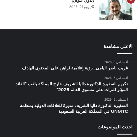
(بدون عنوان)
يونيو 21, 2026
الاعلى مشاهدة
أغسطس 8, 2026
غريب ناصر اليامي.. رؤية إعلامية تُراهن على المحتوى الهادف
أغسطس 5, 2026
تكريم السفيرة الدكتورة داليا الشريف خارج المملكة بلقب “القائد
المؤثر للتراث على مستوى العالم 2026”
أغسطس 5, 2026
السفيرة الدكتورة داليا الشريف مديرةً للعلاقات الدولية بمنظمة
UNMTC في المملكة العربية السعودية
احدث الموضوعات