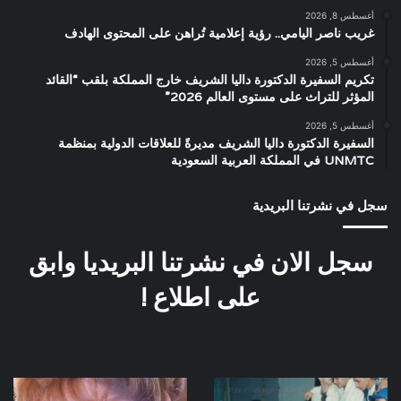
أغسطس 8, 2026
غريب ناصر اليامي.. رؤية إعلامية تُراهن على المحتوى الهادف
أغسطس 5, 2026
تكريم السفيرة الدكتورة داليا الشريف خارج المملكة بلقب “القائد
المؤثر للتراث على مستوى العالم 2026”
أغسطس 5, 2026
السفيرة الدكتورة داليا الشريف مديرةً للعلاقات الدولية بمنظمة
UNMTC في المملكة العربية السعودية
سجل في نشرتنا البريدية
سجل الان في نشرتنا البريديا وابق
على اطلاع !
كواليس
صورة