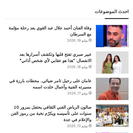
احدث الموضوعات
وفاة الفنان أحمد جلال عبد القوي بعد رحلة مؤلمة
مع السرطان
يوليو 19, 2026
عبير صبري تفتح قلبها وتكشف أسرارها بعد
الانفصال: “هذا هو عقابي لأي شخص أذاني”
يوليو 18, 2026
عامان على رحيل تامر ضيائي.. محطات بارزة في
مسيرته الفنية وأعمال خلدت اسمه
يوليو 17, 2026
صالون الرياض الفني الثقافي يحتفل بمرور 10
سنوات على تأسيسه ويكرّم نخبة من رموز الفن
والإعلام في جدة
يوليو 13, 2026