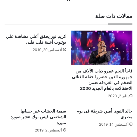
الويب
مقالات ذات صلة
كريم نور يحقق أعلي مشاهدة علي
يوتيوب أغنية قلب قلبى
أغسطس 29, 2019
فاجأ النجم عمرو دياب الآلاف من
جمهوره الذين حضروا حفله الغنائي
الضخم في الغردقة ضمن
الاحتفالات بالعام الجديد 2020
يناير 2, 2020
خالد النبوى أمين شرطة فى يوم
سمية الخشاب عبر حسابها
مصرى
الشخصي فيس بوك تنشر صورة
مثيرة
أغسطس 14, 2019
أغسطس 2, 2019