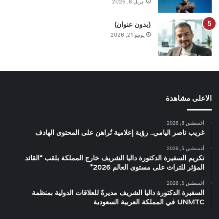
أبريل 8, 2026
(بدون عنوان)
يونيو 21, 2026
الاعلى مشاهدة
أغسطس 8, 2026
غريب ناصر اليامي.. رؤية إعلامية تُراهن على المحتوى الهادف
أغسطس 5, 2026
تكريم السفيرة الدكتورة داليا الشريف خارج المملكة بلقب “القائد
المؤثر للتراث على مستوى العالم 2026”
أغسطس 5, 2026
السفيرة الدكتورة داليا الشريف مديرةً للعلاقات الدولية بمنظمة
UNMTC في المملكة العربية السعودية