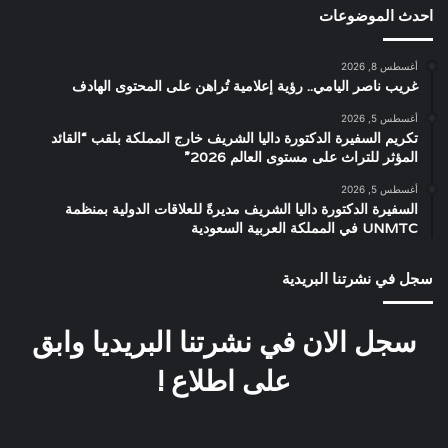
احدث الموضوعات
أغسطس 8, 2026
غريب ناصر اليامي.. رؤية إعلامية تُراهن على المحتوى الهادف
أغسطس 5, 2026
تكريم السفيرة الدكتورة داليا الشريف خارج المملكة بلقب “القائد
المؤثر للتراث على مستوى العالم 2026”
أغسطس 5, 2026
السفيرة الدكتورة داليا الشريف مديرةً للعلاقات الدولية بمنظمة
UNMTC في المملكة العربية السعودية
سجل في نشرتنا البريدية
سجل الان في نشرتنا البريديا وابق
على اطلاع !