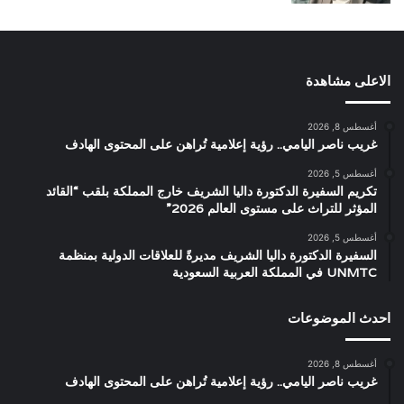
الاعلى مشاهدة
أغسطس 8, 2026
غريب ناصر اليامي.. رؤية إعلامية تُراهن على المحتوى الهادف
أغسطس 5, 2026
تكريم السفيرة الدكتورة داليا الشريف خارج المملكة بلقب “القائد
المؤثر للتراث على مستوى العالم 2026”
أغسطس 5, 2026
السفيرة الدكتورة داليا الشريف مديرةً للعلاقات الدولية بمنظمة
UNMTC في المملكة العربية السعودية
احدث الموضوعات
أغسطس 8, 2026
غريب ناصر اليامي.. رؤية إعلامية تُراهن على المحتوى الهادف