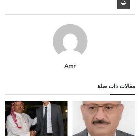
Amr
مقالات ذات صلة