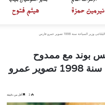
السياحة سنة 1998 تصوير عمرو فارس
س بوند مع ممدوح
البلتاجى وزير السياحة سنة 1998 تصوير عمرو
2
أقل من دقيقة