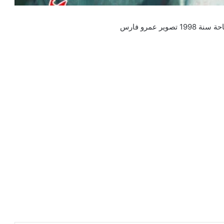
 عمرو فارس