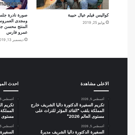
كواليس فيلم عيال حبيبة
صورة نادرة جلس
ومجدى العمروس
يوليو 25, 2019
عمرو فارس
ديسمبر 13, 2019
الاعلى مشاهدة
احدث الم
أغسطس 5, 2026
أغسطس 5, 2026
تكريم السفيرة الدكتورة داليا الشريف خارج
تكريم ال
المملكة بلقب “القائد المؤثر للتراث على
المملكة 
مستوى العالم 2026”
مستوى العال
أغسطس 5, 2026
أغسطس 5, 2026
السفيرة الدكتورة داليا الشريف مديرةً
السفيرة 