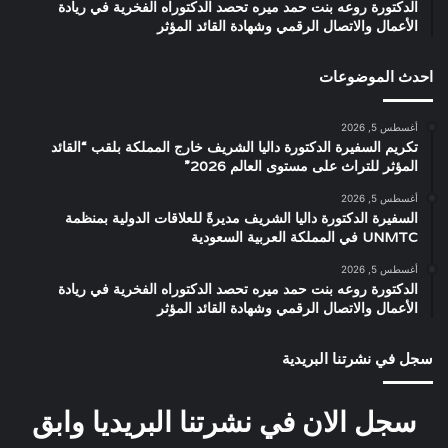
الدكتورة روعه بنت حمد ميره تحصد الدكتوراه الفخرية في ريادة
الأعمال والاتصال الرقمي وشهادة القائد المؤثر
احدث الموضوعات
أغسطس 5, 2026
تكريم السفيرة الدكتورة داليا الشريف خارج المملكة بلقب “القائد
المؤثر للتراث على مستوى العالم 2026”
أغسطس 5, 2026
السفيرة الدكتورة داليا الشريف مديرةً للعلاقات الدولية بمنظمة
UNMTC في المملكة العربية السعودية
أغسطس 5, 2026
الدكتورة روعه بنت حمد ميره تحصد الدكتوراه الفخرية في ريادة
الأعمال والاتصال الرقمي وشهادة القائد المؤثر
سجل في نشرتنا البريدية
سجل الان في نشرتنا البريديا وابق