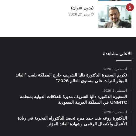
(بدون عنوان)
يونيو 21, 2026
الاعلى مشاهدة
أغسطس 5, 2026
تكريم السفيرة الدكتورة داليا الشريف خارج المملكة بلقب “القائد
المؤثر للتراث على مستوى العالم 2026”
أغسطس 5, 2026
السفيرة الدكتورة داليا الشريف مديرةً للعلاقات الدولية بمنظمة
UNMTC في المملكة العربية السعودية
أغسطس 5, 2026
الدكتورة روعه بنت حمد ميره تحصد الدكتوراه الفخرية في ريادة
الأعمال والاتصال الرقمي وشهادة القائد المؤثر