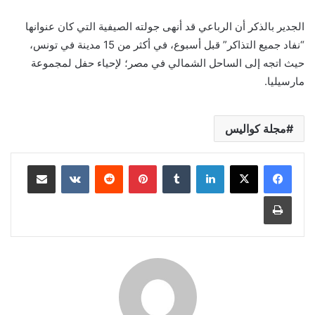
الجدير بالذكر أن الرباعي قد أنهى جولته الصيفية التي كان عنوانها
“نفاد جميع التذاكر” قبل أسبوع، في أكثر من 15 مدينة في تونس،
حيث اتجه إلى الساحل الشمالي في مصر؛ لإحياء حفل لمجموعة
مارسيليا.
مجلة كواليس
لينكدإن
بينتيريست
مشاركة عبر البريد
طباعة