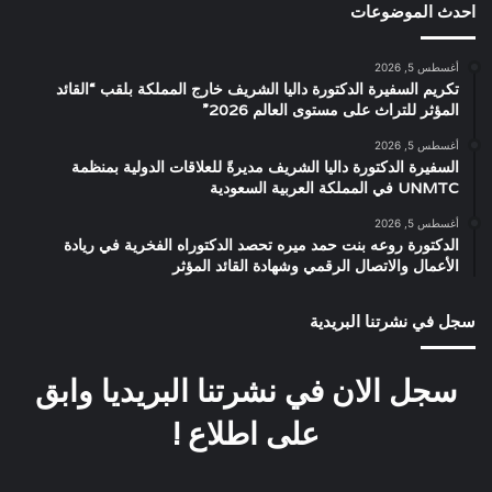
احدث الموضوعات
أغسطس 5, 2026
تكريم السفيرة الدكتورة داليا الشريف خارج المملكة بلقب “القائد
المؤثر للتراث على مستوى العالم 2026”
أغسطس 5, 2026
السفيرة الدكتورة داليا الشريف مديرةً للعلاقات الدولية بمنظمة
UNMTC في المملكة العربية السعودية
أغسطس 5, 2026
الدكتورة روعه بنت حمد ميره تحصد الدكتوراه الفخرية في ريادة
الأعمال والاتصال الرقمي وشهادة القائد المؤثر
سجل في نشرتنا البريدية
سجل الان في نشرتنا البريديا وابق
على اطلاع !