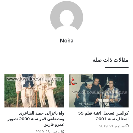
Noha
مقالات ذات صلة
كواليس تسجيل اغنية فيلم 55
واة ياغزالى حميد الشاعرى
اسعاف سنة 2001
ومصطفى قمر سنة 2000 تصوير
عمرو فارس
سبتمبر 21, 2019
نوفمبر 28, 2019