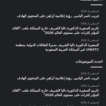
أغسطس 8, 2026
غريب ناصر اليامي.. رؤية إعلامية تُراهن على المحتوى الهادف
أغسطس 5, 2026
تكريم السفيرة الدكتورة داليا الشريف خارج المملكة بلقب “القائد
المؤثر للتراث على مستوى العالم 2026”
أغسطس 5, 2026
السفيرة الدكتورة داليا الشريف مديرةً للعلاقات الدولية بمنظمة
UNMTC في المملكة العربية السعودية
احدث الموضوعات
أغسطس 8, 2026
غريب ناصر اليامي.. رؤية إعلامية تُراهن على المحتوى الهادف
أغسطس 5, 2026
تكريم السفيرة الدكتورة داليا الشريف خارج المملكة بلقب “القائد
المؤثر للتراث على مستوى العالم 2026”
أغسطس 5, 2026