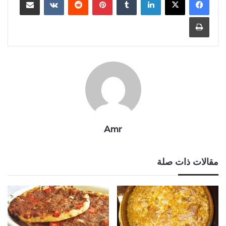
طباعة
Amr
مقالات ذات صلة