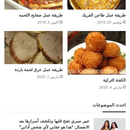
طريقة عمل طاجن الفريك
طريقة عمل صفايح اللحمه
نوفمبر 20, 2019
أكتوبر 3, 2019
طريقة عمل عرق لحمة باردة
مارس 1, 2020
الكفتة التركية
مارس 4, 2020
احدث الموضوعات
عبير صبري تفتح قلبها وتكشف أسرارها بعد
الانفصال: “هذا هو عقابي لأي شخص أذاني”