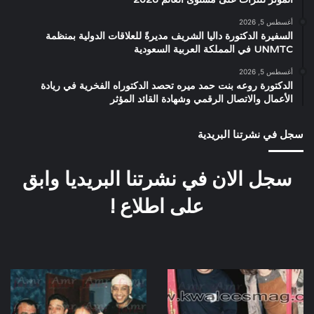
أغسطس 5, 2026
السفيرة الدكتورة داليا الشريف مديرةً للعلاقات الدولية بمنظمة
UNMTC في المملكة العربية السعودية
أغسطس 5, 2026
الدكتورة روعه بنت حمد ميره تحصد الدكتوراه الفخرية في ريادة
الأعمال والاتصال الرقمي وشهادة القائد المؤثر
سجل في نشرتنا البريدية
سجل الان في نشرتنا البريديا وابق
على اطلاع !
كواليس
كواليس
تسجيل
اغانى
اغانى
فيلم