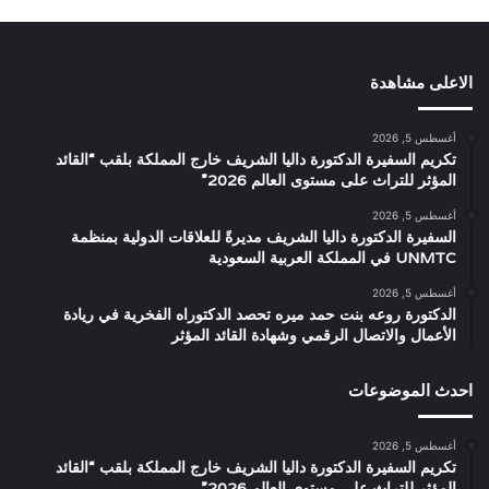
الاعلى مشاهدة
أغسطس 5, 2026
تكريم السفيرة الدكتورة داليا الشريف خارج المملكة بلقب “القائد
المؤثر للتراث على مستوى العالم 2026”
أغسطس 5, 2026
السفيرة الدكتورة داليا الشريف مديرةً للعلاقات الدولية بمنظمة
UNMTC في المملكة العربية السعودية
أغسطس 5, 2026
الدكتورة روعه بنت حمد ميره تحصد الدكتوراه الفخرية في ريادة
الأعمال والاتصال الرقمي وشهادة القائد المؤثر
احدث الموضوعات
أغسطس 5, 2026
تكريم السفيرة الدكتورة داليا الشريف خارج المملكة بلقب “القائد
المؤثر للتراث على مستوى العالم 2026”