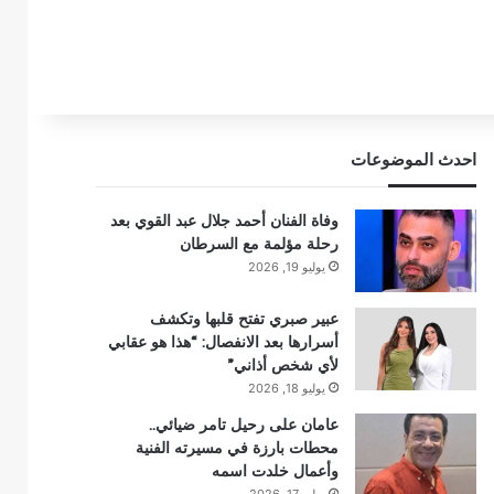
احدث الموضوعات
وفاة الفنان أحمد جلال عبد القوي بعد
رحلة مؤلمة مع السرطان
يوليو 19, 2026
عبير صبري تفتح قلبها وتكشف
أسرارها بعد الانفصال: “هذا هو عقابي
لأي شخص أذاني”
يوليو 18, 2026
عامان على رحيل تامر ضيائي..
محطات بارزة في مسيرته الفنية
وأعمال خلدت اسمه