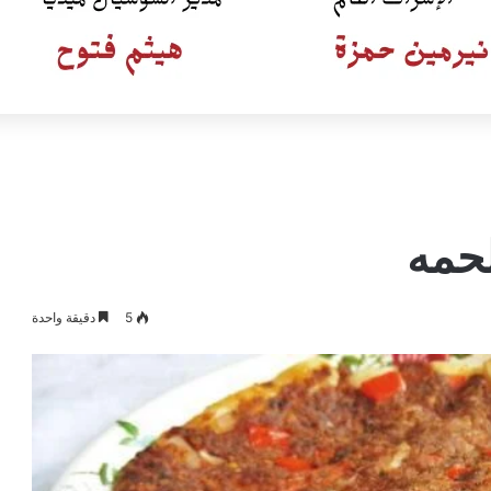
حمه
5
دقيقة واحدة