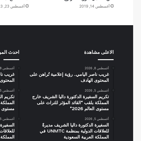
أغسطس 14, 2019
أغسطس 23, 2023
الاعلى مشاهدة
احدث الم
أغسطس 8, 2026
أغسطس 8, 2026
غريب ناصر اليامي.. رؤية إعلامية تُراهن على
غريب ناص
المحتوى الهادف
المحتوى 
أغسطس 5, 2026
أغسطس 5, 2026
تكريم السفيرة الدكتورة داليا الشريف خارج
تكريم ال
المملكة بلقب “القائد المؤثر للتراث على
المملكة 
مستوى العالم 2026”
مستوى العال
أغسطس 5, 2026
أغسطس 5, 2026
السفيرة الدكتورة داليا الشريف مديرةً
السفيرة 
للعلاقات الدولية بمنظمة UNMTC في
المملكة العربية السعودية
المملكة 