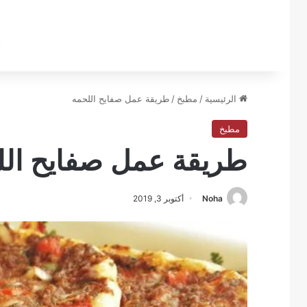
الرئيسية
/
مطبخ
/
طريقة عمل صفايح اللحمه
مطبخ
طريقة عمل صفايح الل
Noha
أكتوبر 3, 2019