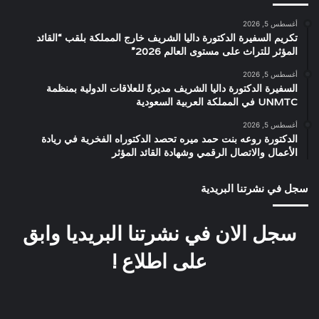
أغسطس 5, 2026
تكريم السفيرة الدكتورة داليا الشريف خارج المملكة بلقب “القائد
المؤثر للتراث على مستوى العالم 2026”
أغسطس 5, 2026
السفيرة الدكتورة داليا الشريف مديرةً للعلاقات الدولية بمنظمة
UNMTC في المملكة العربية السعودية
أغسطس 5, 2026
الدكتورة روعه بنت حمد ميره تحصد الدكتوراه الفخرية في ريادة
الأعمال والاتصال الرقمي وشهادة القائد المؤثر
سجل في نشرتنا البريدية
سجل الان في نشرتنا البريديا وابق
على اطلاع !