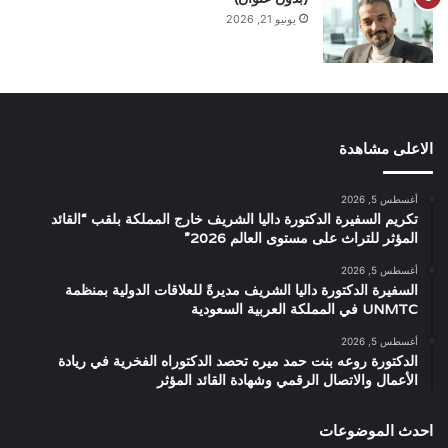
يونيو 21, 2026
الاعلى مشاهدة
أغسطس 5, 2026
تكريم السفيرة الدكتورة داليا الشريف خارج المملكة بلقب “القائد
المؤثر للتراث على مستوى العالم 2026”
أغسطس 5, 2026
السفيرة الدكتورة داليا الشريف مديرةً للعلاقات الدولية بمنظمة
UNMTC في المملكة العربية السعودية
أغسطس 5, 2026
الدكتورة روعه بنت حمد ميره تحصد الدكتوراه الفخرية في ريادة
الأعمال والاتصال الرقمي وشهادة القائد المؤثر
احدث الموضوعات