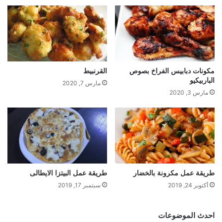
مكونات دبابيس الفراخ بصوص
القرنبيط
الباربيكيو
مارس 7, 2020
مارس 3, 2020
طريقة عمل مكرونة بالخضار
طريقة عمل البيتزا الايطالى
أكتوبر 24, 2019
سبتمبر 17, 2019
احدث الموضوعات