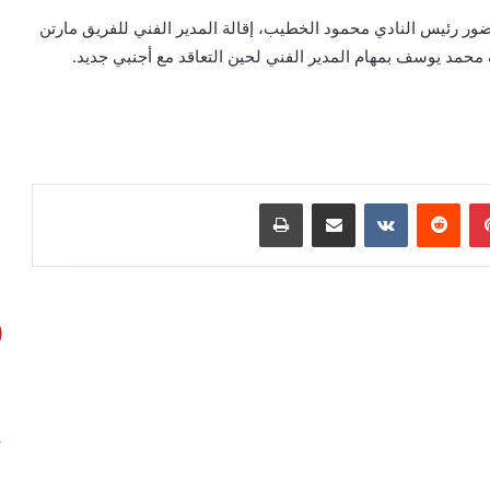
ر رئيس النادي محمود الخطيب، إقالة المدير الفني للفريق مارتن
 محمد يوسف بمهام المدير الفني لحين التعاقد مع أجنبي جديد.
بينتيريست
مشاركة عبر البريد
طباعة