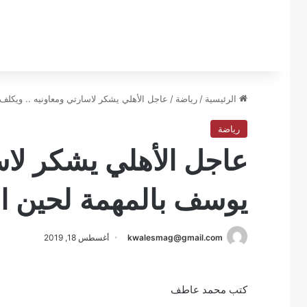
الرئيسية
/
رياضة
/
عاجل الأهلي يشكر لاسارتي ومعاونيه .. ويكلف
رياضة
عاجل الأهلي يشكر لاس
يوسف بالمهمة لحين ال
kwalesmag@gmail.com
أغسطس 18, 2019
كتب محمد عاطف