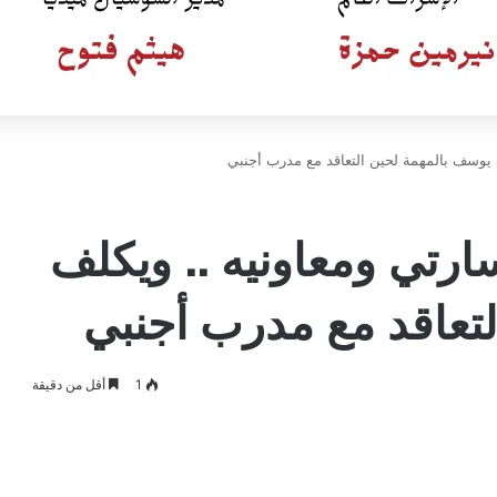
 يوسف بالمهمة لحين التعاقد مع مدرب أجنبي
ارتي ومعاونيه .. ويكلف
تعاقد مع مدرب أجنبي
1
أقل من دقيقة