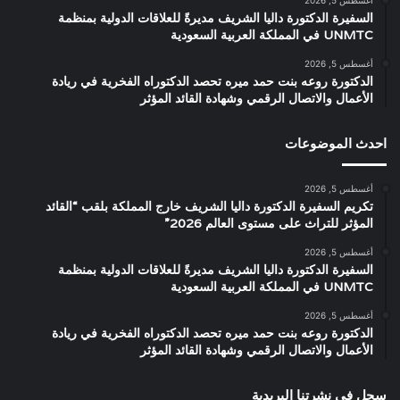
أغسطس 5, 2026
السفيرة الدكتورة داليا الشريف مديرةً للعلاقات الدولية بمنظمة
UNMTC في المملكة العربية السعودية
أغسطس 5, 2026
الدكتورة روعه بنت حمد ميره تحصد الدكتوراه الفخرية في ريادة
الأعمال والاتصال الرقمي وشهادة القائد المؤثر
احدث الموضوعات
أغسطس 5, 2026
تكريم السفيرة الدكتورة داليا الشريف خارج المملكة بلقب “القائد
المؤثر للتراث على مستوى العالم 2026”
أغسطس 5, 2026
السفيرة الدكتورة داليا الشريف مديرةً للعلاقات الدولية بمنظمة
UNMTC في المملكة العربية السعودية
أغسطس 5, 2026
الدكتورة روعه بنت حمد ميره تحصد الدكتوراه الفخرية في ريادة
الأعمال والاتصال الرقمي وشهادة القائد المؤثر
سجل في نشرتنا البريدية