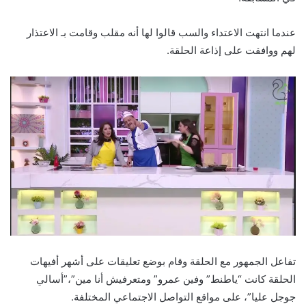
عندما انتهت الاعتداء والسب قالوا لها أنه مقلب وقامت بـ الاعتذار
لهم ووافقت على إذاعة الحلقة.
تفاعل الجمهور مع الحلقة وقام بوضع تعليقات على أشهر أفيهات
الحلقة كانت “ياطنط” وفين عمرو” ومتعرفيش أنا مين”،”أسالي
جوجل عليا”، على مواقع التواصل الاجتماعي المختلفة.