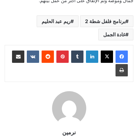
جمال وموضة وتم الإتفاق على أكتر من عمل بينهم.
برنامج فلفل شطة 2
ريم عبد الحليم
غادة الجمل
لينكدإن
بينتيريست
مشاركة عبر البريد
طباعة
نرمين