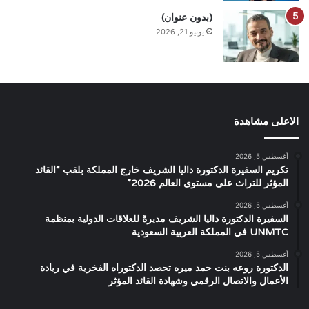
(بدون عنوان)
يونيو 21, 2026
الاعلى مشاهدة
أغسطس 5, 2026
تكريم السفيرة الدكتورة داليا الشريف خارج المملكة بلقب “القائد
المؤثر للتراث على مستوى العالم 2026”
أغسطس 5, 2026
السفيرة الدكتورة داليا الشريف مديرةً للعلاقات الدولية بمنظمة
UNMTC في المملكة العربية السعودية
أغسطس 5, 2026
الدكتورة روعه بنت حمد ميره تحصد الدكتوراه الفخرية في ريادة
الأعمال والاتصال الرقمي وشهادة القائد المؤثر