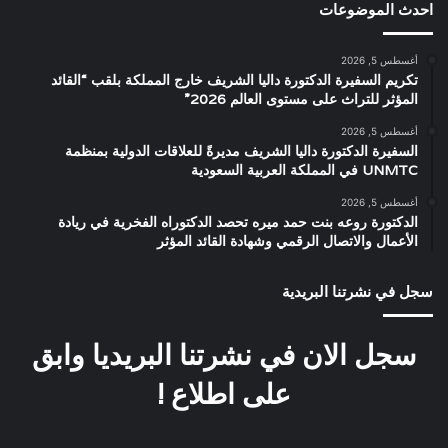
احدث الموضوعات
أغسطس 5, 2026
تكريم السفيرة الدكتورة داليا الشريف خارج المملكة بلقب “القائد
المؤثر للتراث على مستوى العالم 2026”
أغسطس 5, 2026
السفيرة الدكتورة داليا الشريف مديرةً للعلاقات الدولية بمنظمة
UNMTC في المملكة العربية السعودية
أغسطس 5, 2026
الدكتورة روعه بنت حمد ميره تحصد الدكتوراه الفخرية في ريادة
الأعمال والاتصال الرقمي وشهادة القائد المؤثر
سجل في نشرتنا البريدية
سجل الان في نشرتنا البريديا وابق
على اطلاع !