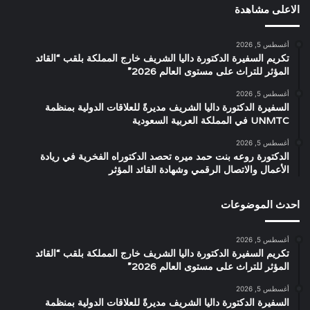
الاعلى مشاهدة
أغسطس 5, 2026
تكريم السفيرة الدكتورة داليا الشريف خارج المملكة بلقب “القائد
المؤثر للتراث على مستوى العالم 2026”
أغسطس 5, 2026
السفيرة الدكتورة داليا الشريف مديرةً للعلاقات الدولية بمنظمة
UNMTC في المملكة العربية السعودية
أغسطس 5, 2026
الدكتورة روعه بنت حمد ميره تحصد الدكتوراه الفخرية في ريادة
الأعمال والاتصال الرقمي وشهادة القائد المؤثر
احدث الموضوعات
أغسطس 5, 2026
تكريم السفيرة الدكتورة داليا الشريف خارج المملكة بلقب “القائد
المؤثر للتراث على مستوى العالم 2026”
أغسطس 5, 2026
السفيرة الدكتورة داليا الشريف مديرةً للعلاقات الدولية بمنظمة