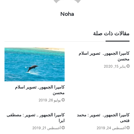
Noha
مقالات ذات صلة
كاميرا الجمهور.. تصوير اسلام
محسن
يناير 15, 2020
كاميرا الجمهور.. تصوير اسلام
محسن
يوليو 26, 2019
كاميرا الجمهور.. تصوير : محمد
كاميرا الجمهور .. تصوير : مصطفى
فتحى
ابرا
أغسطس 24, 2019
أغسطس 21, 2019