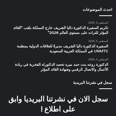
احدث الموضوعات
أغسطس 5, 2026
تكريم السفيرة الدكتورة داليا الشريف خارج المملكة بلقب “القائد
المؤثر للتراث على مستوى العالم 2026”
أغسطس 5, 2026
السفيرة الدكتورة داليا الشريف مديرةً للعلاقات الدولية بمنظمة
UNMTC في المملكة العربية السعودية
أغسطس 5, 2026
الدكتورة روعه بنت حمد ميره تحصد الدكتوراه الفخرية في ريادة
الأعمال والاتصال الرقمي وشهادة القائد المؤثر
سجل في نشرتنا البريدية
سجل الان في نشرتنا البريديا وابق
على اطلاع !