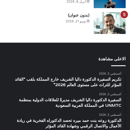
أبريل 8, 2026
(بدون عنوان)
يونيو 21, 2026
الاعلى مشاهدة
أغسطس 5, 2026
تكريم السفيرة الدكتورة داليا الشريف خارج المملكة بلقب “القائد
المؤثر للتراث على مستوى العالم 2026”
أغسطس 5, 2026
السفيرة الدكتورة داليا الشريف مديرةً للعلاقات الدولية بمنظمة
UNMTC في المملكة العربية السعودية
أغسطس 5, 2026
الدكتورة روعه بنت حمد ميره تحصد الدكتوراه الفخرية في ريادة
الأعمال والاتصال الرقمي وشهادة القائد المؤثر