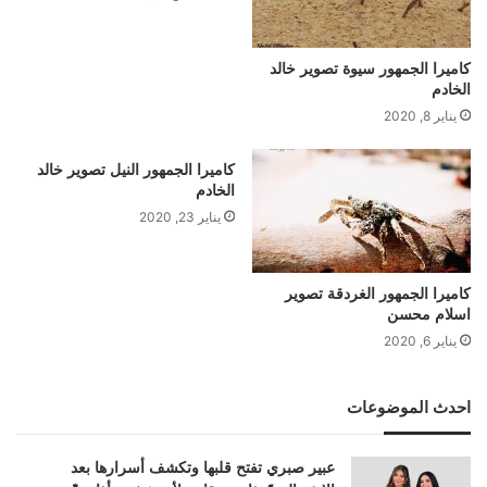
كاميرا الجمهور سيوة تصوير خالد
الخادم
يناير 8, 2020
كاميرا الجمهور النيل تصوير خالد
الخادم
يناير 23, 2020
كاميرا الجمهور الغردقة تصوير
اسلام محسن
يناير 6, 2020
احدث الموضوعات
عبير صبري تفتح قلبها وتكشف أسرارها بعد