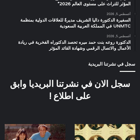
المؤثر للتراث على مستوى العالم 2026”
أغسطس 5, 2026
السفيرة الدكتورة داليا الشريف مديرةً للعلاقات الدولية بمنظمة
UNMTC في المملكة العربية السعودية
أغسطس 5, 2026
الدكتورة روعه بنت حمد ميره تحصد الدكتوراه الفخرية في ريادة
الأعمال والاتصال الرقمي وشهادة القائد المؤثر
سجل في نشرتنا البريدية
سجل الان في نشرتنا البريديا وابق
على اطلاع !
مسابقة
صورة
المباراة
نادرة
التمثيلية
لمحمد