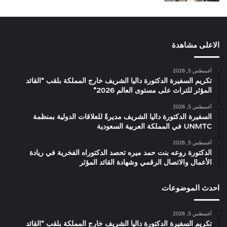
الاعلى مشاهدة
أغسطس 5, 2026
تكريم السفيرة الدكتورة داليا الشريف خارج المملكة بلقب “القائد
المؤثر للتراث على مستوى العالم 2026”
أغسطس 5, 2026
السفيرة الدكتورة داليا الشريف مديرةً للعلاقات الدولية بمنظمة
UNMTC في المملكة العربية السعودية
أغسطس 5, 2026
الدكتورة روعه بنت حمد ميره تحصد الدكتوراه الفخرية في ريادة
الأعمال والاتصال الرقمي وشهادة القائد المؤثر
احدث الموضوعات
أغسطس 5, 2026
تكريم السفيرة الدكتورة داليا الشريف خارج المملكة بلقب “القائد