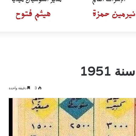
 1951
3
دقيقة واحدة