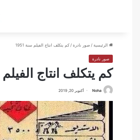
الرئيسية
/
صور نادرة
/
كم يتكلف انتاج الفيلم سنة 1951
صور نادرة
كم يتكلف انتاج الفيلم سنة
Noha
أكتوبر 20, 2019