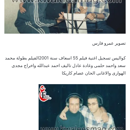
تصوير عمرو فارس
كواليس تسجيل اغنية فيلم 55 اسعاف سنة 2001الفيلم بطولة محمد
سعد واحمد حلمى وغادة عادل تاليف احمد عبدالله واخراج مجدى
الهوارى والاغانى الحان عصام كاريكا