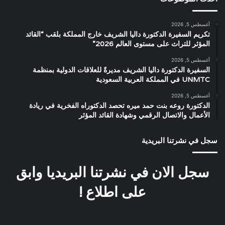
أغسطس 5, 2026
تكريم السفيرة الدكتورة داليا الشريف خارج المملكة بلقب “القائد
المؤثر للتراث على مستوى العالم 2026”
أغسطس 5, 2026
السفيرة الدكتورة داليا الشريف مديرةً للعلاقات الدولية بمنظمة
UNMTC في المملكة العربية السعودية
أغسطس 5, 2026
الدكتورة روعه بنت حمد ميره تحصد الدكتوراه الفخرية في ريادة
الأعمال والاتصال الرقمي وشهادة القائد المؤثر
سجل في نشرتنا البريدية
سجل الان في نشرتنا البريديا وابق
على اطلاع !