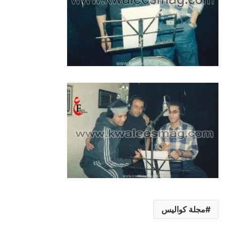
مجلة كواليس