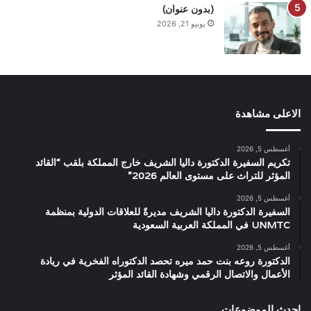
(بدون عنوان)
يونيو 21, 2026
الاعلى مشاهدة
أغسطس 5, 2026
تكريم السفيرة الدكتورة داليا الشريف خارج المملكة بلقب “القائد
المؤثر للتراث على مستوى العالم 2026”
أغسطس 5, 2026
السفيرة الدكتورة داليا الشريف مديرةً للعلاقات الدولية بمنظمة
UNMTC في المملكة العربية السعودية
أغسطس 5, 2026
الدكتورة روعه بنت حمد ميره تحصد الدكتوراه الفخرية في ريادة
الأعمال والاتصال الرقمي وشهادة القائد المؤثر
احدث الموضوعات