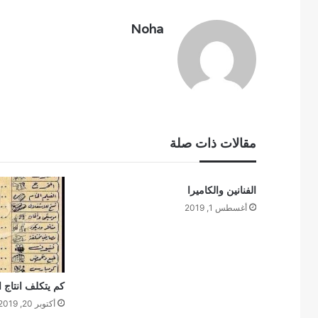
Noha
مقالات ذات صلة
الفنانين والكاميرا
أغسطس 1, 2019
كم يتكلف انتاج الف
أكتوبر 20, 2019