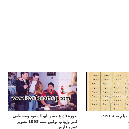
يلم سنة 1951
صورة نادرة حسن ابو السعود ومصطفى
قمر وايهاب توفيق سنة 1998 تصوير
عمرو فارس