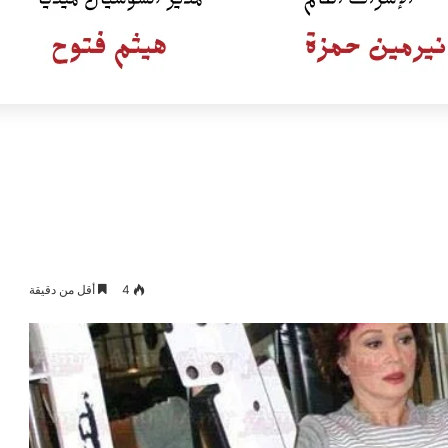
4
أقل من دقيقة