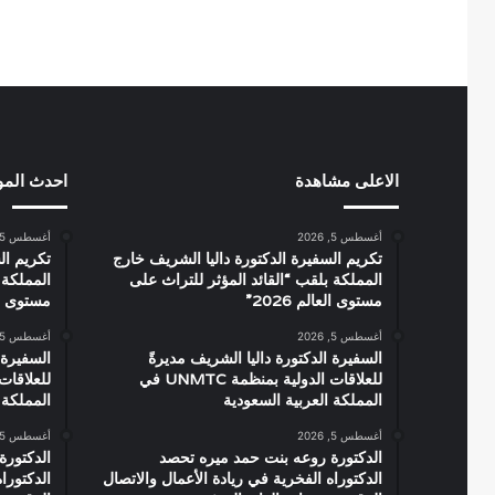
الاعلى مشاهدة
احدث الم
أغسطس 5, 2026
أغسطس 5, 2026
تكريم السفيرة الدكتورة داليا الشريف خارج
تكريم ال
المملكة بلقب “القائد المؤثر للتراث على
المملكة 
مستوى العالم 2026”
مستوى العال
أغسطس 5, 2026
أغسطس 5, 2026
السفيرة الدكتورة داليا الشريف مديرةً
السفيرة 
للعلاقات الدولية بمنظمة UNMTC في
المملكة العربية السعودية
المملكة 
أغسطس 5, 2026
أغسطس 5, 2026
الدكتورة روعه بنت حمد ميره تحصد
الدكتورة
الدكتوراه الفخرية في ريادة الأعمال والاتصال
الدكتورا