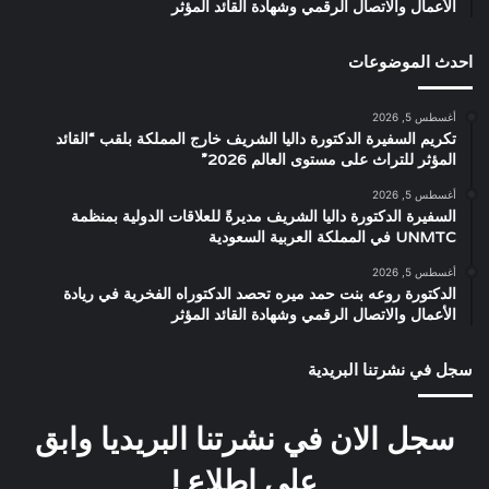
الأعمال والاتصال الرقمي وشهادة القائد المؤثر
احدث الموضوعات
أغسطس 5, 2026
تكريم السفيرة الدكتورة داليا الشريف خارج المملكة بلقب “القائد
المؤثر للتراث على مستوى العالم 2026”
أغسطس 5, 2026
السفيرة الدكتورة داليا الشريف مديرةً للعلاقات الدولية بمنظمة
UNMTC في المملكة العربية السعودية
أغسطس 5, 2026
الدكتورة روعه بنت حمد ميره تحصد الدكتوراه الفخرية في ريادة
الأعمال والاتصال الرقمي وشهادة القائد المؤثر
سجل في نشرتنا البريدية
سجل الان في نشرتنا البريديا وابق
على اطلاع !