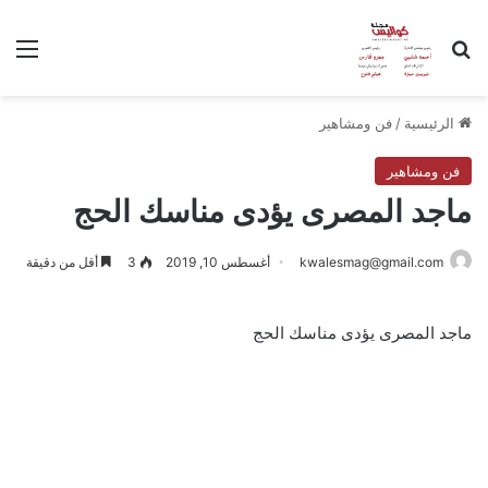
بحث عن
الق
الرئيسية
/
فن ومشاهير
فن ومشاهير
ماجد المصرى يؤدى مناسك الحج
kwalesmag@gmail.com
أغسطس 10, 2019
3
أقل من دقيقة
ماجد المصرى يؤدى مناسك الحج