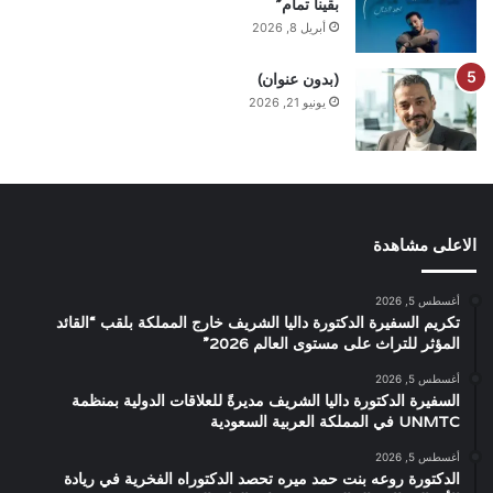
بقينا تمام”
أبريل 8, 2026
(بدون عنوان)
يونيو 21, 2026
الاعلى مشاهدة
أغسطس 5, 2026
تكريم السفيرة الدكتورة داليا الشريف خارج المملكة بلقب “القائد
المؤثر للتراث على مستوى العالم 2026”
أغسطس 5, 2026
السفيرة الدكتورة داليا الشريف مديرةً للعلاقات الدولية بمنظمة
UNMTC في المملكة العربية السعودية
أغسطس 5, 2026
الدكتورة روعه بنت حمد ميره تحصد الدكتوراه الفخرية في ريادة