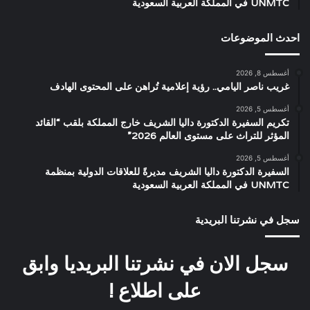
UNMTC في المملكة العربية السعودية
احدث الموضوعات
أغسطس 8, 2026
غريب ناصر اليامي.. رؤية إعلامية تُراهن على المحتوى الهادف
أغسطس 5, 2026
تكريم السفيرة الدكتورة داليا الشريف خارج المملكة بلقب “القائد
المؤثر للتراث على مستوى العالم 2026”
أغسطس 5, 2026
السفيرة الدكتورة داليا الشريف مديرةً للعلاقات الدولية بمنظمة
UNMTC في المملكة العربية السعودية
سجل في نشرتنا البريدية
سجل الان في نشرتنا البريديا وابق
على اطلاع !