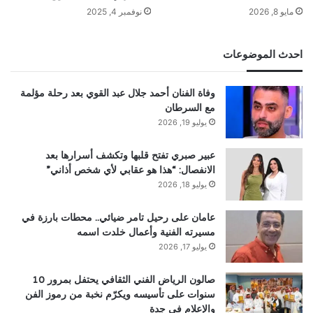
مايو 8, 2026
نوفمبر 4, 2025
احدث الموضوعات
وفاة الفنان أحمد جلال عبد القوي بعد رحلة مؤلمة
مع السرطان
يوليو 19, 2026
عبير صبري تفتح قلبها وتكشف أسرارها بعد
الانفصال: “هذا هو عقابي لأي شخص أذاني”
يوليو 18, 2026
عامان على رحيل تامر ضيائي.. محطات بارزة في
مسيرته الفنية وأعمال خلدت اسمه
يوليو 17, 2026
صالون الرياض الفني الثقافي يحتفل بمرور 10
سنوات على تأسيسه ويكرّم نخبة من رموز الفن
والإعلام في جدة