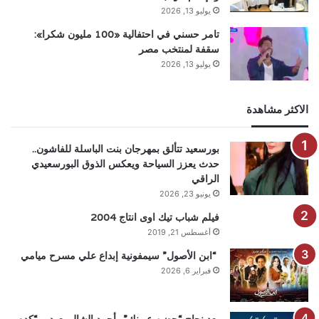
يوليو 13, 2026
تامر حسني في احتفالية «100 مليون شكرا»:
سقفة لمنتخب مصر
يوليو 13, 2026
الاكثر مشاهدة
بورسعيد تتألق بمهرجان بنت الباسلة للفاشون..
حدث يعزز السياحة ويعكس الذوق البورسعيدي
الراقي
يونيو 23, 2026
فيلم شباب تيك اوى انتاج 2004
أغسطس 21, 2019
“ابن الأصول” سيمفونية إبداع علي مسرح ميامي
فبراير 6, 2026