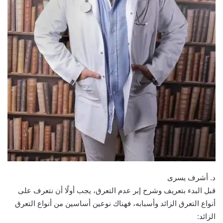
د. أشرف يسرى
قبل البدء بتعريف وشرح إبر عدم التعرق، يجب أولًا أن نتعرف على
أنواع التعرق الزائد وأسبابه، فهناك نوعين أساسين من أنواع التعرق
الزائد: