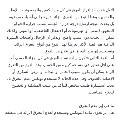
الأول هو زيادة إفراز العرق في كل من الكفين والوجه وتحت الإبطين
والقدمين، وهذا النوع من التعرق الزائد لا يرجع إلى أسباب مرضية،
بل يحدث نتيجة ارتفاع درجة حرارة الجسم بسبب حرارة الجو أو
المجهود البدني أو الهرمونات أو الانفعال العاطفي، أو التوتر، وكذلك
يمكن أن يحدث دون سبب واضح، ويذكر أن الرجال وأصحاب البشرة
الداكنة هم الفئة الأكثر تعرضًا لهذا النوع من أنواع التعرق الزائد،
وتستخدم إبر منع التعرق في علاج هذا النوع.
أما النوع الثاني فتكون زيادة نسبة العرق في كل أجزاء الجسم، أو
على أقل تقدير في مساحة كبيرة من الجسم، وهذا النوع من التعرق
الزائد يمكن أن يكون بسبب الحمل أو البدانة أو مرض السكري أو
الإصابة بالعدوى، وفي هذه الحالة لا يستخدم بوتكس عدم التعرق بل
يجب استشارة طبيب مختص للتأكد من سبب المشكلة والخضوع
للعلاج المناسب.
ما هي إبر عدم التعرق
هي إبر تحوى مادة البوتكس وتستخدم لعلاج التعرق الزائد في منطقة