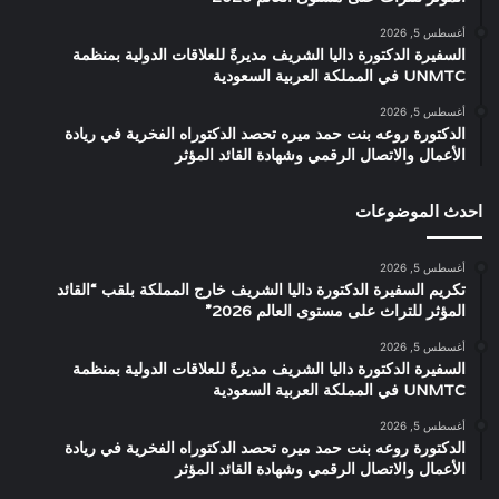
أغسطس 5, 2026
السفيرة الدكتورة داليا الشريف مديرةً للعلاقات الدولية بمنظمة
UNMTC في المملكة العربية السعودية
أغسطس 5, 2026
الدكتورة روعه بنت حمد ميره تحصد الدكتوراه الفخرية في ريادة
الأعمال والاتصال الرقمي وشهادة القائد المؤثر
احدث الموضوعات
أغسطس 5, 2026
تكريم السفيرة الدكتورة داليا الشريف خارج المملكة بلقب “القائد
المؤثر للتراث على مستوى العالم 2026”
أغسطس 5, 2026
السفيرة الدكتورة داليا الشريف مديرةً للعلاقات الدولية بمنظمة
UNMTC في المملكة العربية السعودية
أغسطس 5, 2026
الدكتورة روعه بنت حمد ميره تحصد الدكتوراه الفخرية في ريادة
الأعمال والاتصال الرقمي وشهادة القائد المؤثر