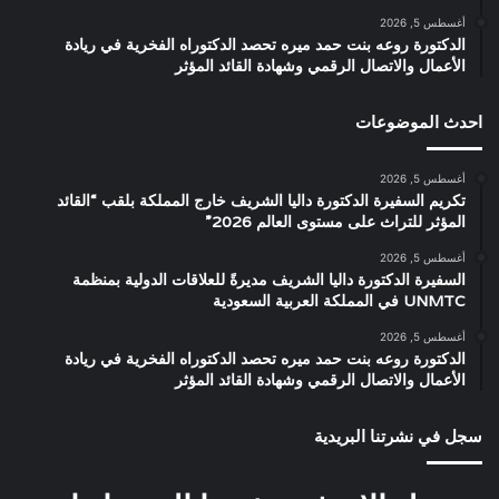
أغسطس 5, 2026
الدكتورة روعه بنت حمد ميره تحصد الدكتوراه الفخرية في ريادة
الأعمال والاتصال الرقمي وشهادة القائد المؤثر
احدث الموضوعات
أغسطس 5, 2026
تكريم السفيرة الدكتورة داليا الشريف خارج المملكة بلقب “القائد
المؤثر للتراث على مستوى العالم 2026”
أغسطس 5, 2026
السفيرة الدكتورة داليا الشريف مديرةً للعلاقات الدولية بمنظمة
UNMTC في المملكة العربية السعودية
أغسطس 5, 2026
الدكتورة روعه بنت حمد ميره تحصد الدكتوراه الفخرية في ريادة
الأعمال والاتصال الرقمي وشهادة القائد المؤثر
سجل في نشرتنا البريدية