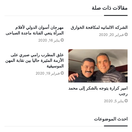
مقالات ذات صلة
الشركه الالمانيه لمكافحة الخوارق
مهرجان أسوان الدولي لأفلام
المرأة ينعي الفنانة ماجدة الصباحى
فبراير 20, 2020
يناير 16, 2020
علق المطرب رامي صبري على
الأزمة المثيرة حاليا بين نقابة المهن
الموسيقية
فبراير 19, 2020
امير كرارة يتوجه بالشكر إلى محمد
رجب
يناير 5, 2020
احدث الموضوعات