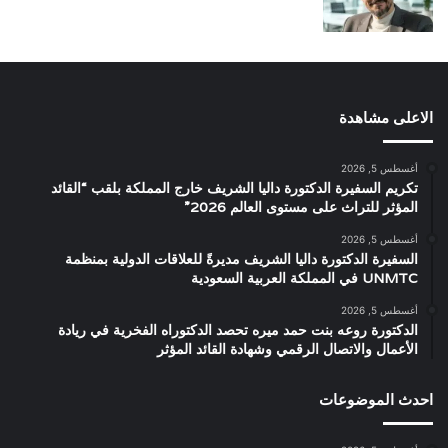
الاعلى مشاهدة
أغسطس 5, 2026
تكريم السفيرة الدكتورة داليا الشريف خارج المملكة بلقب “القائد
المؤثر للتراث على مستوى العالم 2026”
أغسطس 5, 2026
السفيرة الدكتورة داليا الشريف مديرةً للعلاقات الدولية بمنظمة
UNMTC في المملكة العربية السعودية
أغسطس 5, 2026
الدكتورة روعه بنت حمد ميره تحصد الدكتوراه الفخرية في ريادة
الأعمال والاتصال الرقمي وشهادة القائد المؤثر
احدث الموضوعات