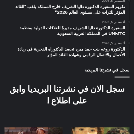
أغسطس 5, 2026
تكريم السفيرة الدكتورة داليا الشريف خارج المملكة بلقب “القائد
المؤثر للتراث على مستوى العالم 2026”
أغسطس 5, 2026
السفيرة الدكتورة داليا الشريف مديرةً للعلاقات الدولية بمنظمة
UNMTC في المملكة العربية السعودية
أغسطس 5, 2026
الدكتورة روعه بنت حمد ميره تحصد الدكتوراه الفخرية في ريادة
الأعمال والاتصال الرقمي وشهادة القائد المؤثر
سجل في نشرتنا البريدية
سجل الان في نشرتنا البريديا وابق
على اطلاع !
الفنانة
صورة