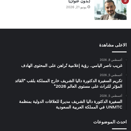
(بدون عنوان)
يونيو 21, 2026
الاعلى مشاهدة
أغسطس 8, 2026
غريب ناصر اليامي.. رؤية إعلامية تُراهن على المحتوى الهادف
أغسطس 5, 2026
تكريم السفيرة الدكتورة داليا الشريف خارج المملكة بلقب “القائد
المؤثر للتراث على مستوى العالم 2026”
أغسطس 5, 2026
السفيرة الدكتورة داليا الشريف مديرةً للعلاقات الدولية بمنظمة
UNMTC في المملكة العربية السعودية
احدث الموضوعات