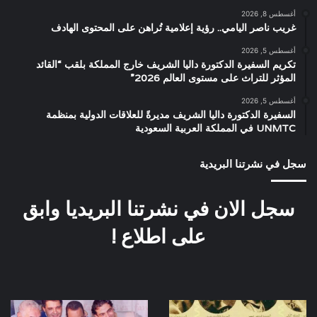
أغسطس 8, 2026
غريب ناصر اليامي.. رؤية إعلامية تُراهن على المحتوى الهادف
أغسطس 5, 2026
تكريم السفيرة الدكتورة داليا الشريف خارج المملكة بلقب “القائد
المؤثر للتراث على مستوى العالم 2026”
أغسطس 5, 2026
السفيرة الدكتورة داليا الشريف مديرةً للعلاقات الدولية بمنظمة
UNMTC في المملكة العربية السعودية
سجل في نشرتنا البريدية
سجل الان في نشرتنا البريديا وابق
على اطلاع !
مسابقة
صورة