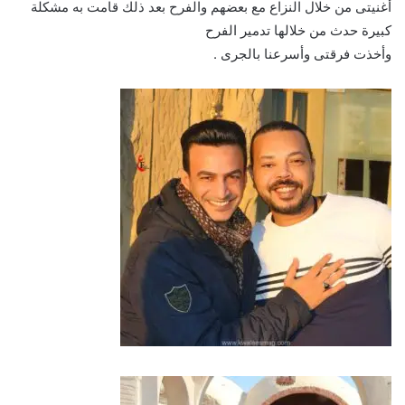
أغنيتى من خلال النزاع مع بعضهم والفرح بعد ذلك قامت به مشكلة
كبيرة حدث من خلالها تدمير الفرح
وأخذت فرقتى وأسرعنا بالجرى .